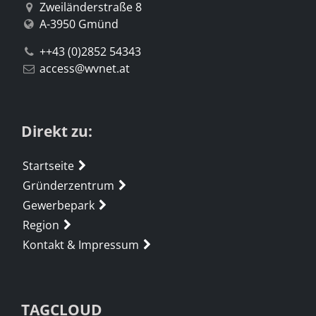
Zweiländerstraße 8
A-3950 Gmünd
++43 (0)2852 54343
access@wvnet.at
Direkt zu:
Startseite
Gründerzentrum
Gewerbepark
Region
Kontakt & Impressum
TAGCLOUD