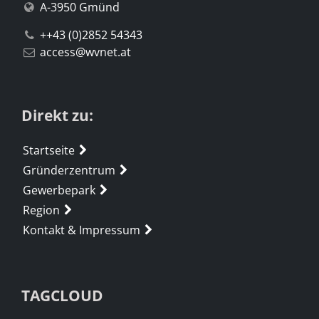
A-3950 Gmünd
++43 (0)2852 54343
access@wvnet.at
Direkt zu:
Startseite
Gründerzentrum
Gewerbepark
Region
Kontakt & Impressum
TAGCLOUD