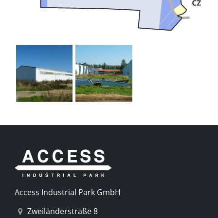
Access Industrial Park GmbH
Zweiländerstraße 8