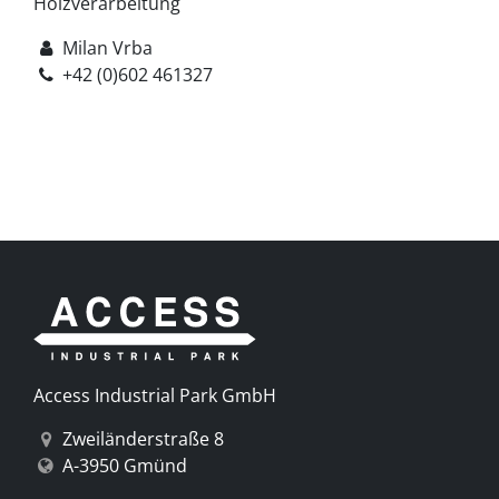
Holzverarbeitung
Milan Vrba
+42 (0)602 461327
Access Industrial Park GmbH
Zweiländerstraße 8
A-3950 Gmünd