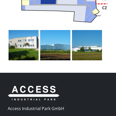
Access Industrial Park GmbH