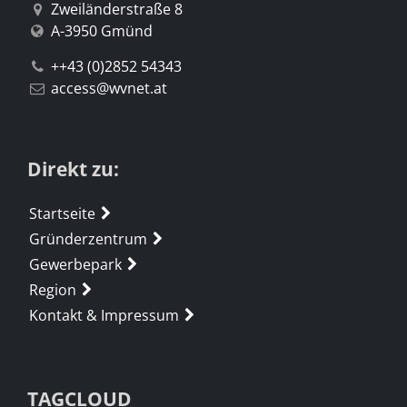
Zweiländerstraße 8
A-3950 Gmünd
++43 (0)2852 54343
access@wvnet.at
Direkt zu:
Startseite
Gründerzentrum
Gewerbepark
Region
Kontakt & Impressum
TAGCLOUD