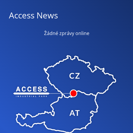
Access News
Žádné zprávy online