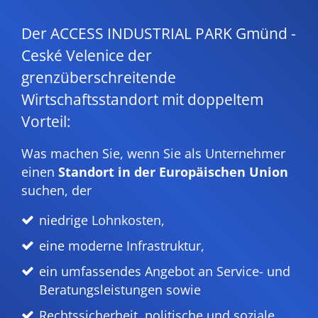
Der ACCESS INDUSTRIAL PARK Gmünd -
Ceské Velenice der
grenzüberschreitende
Wirtschaftsstandort mit doppeltem
Vorteil:
Was machen Sie, wenn Sie als Unternehmer
einen
Standort in der Europäischen Union
suchen, der
niedrige Lohnkosten,
eine moderne Infrastruktur,
ein umfassendes Angebot an Service- und
Beratungsleistungen sowie
Rechtssicherheit, politische und soziale