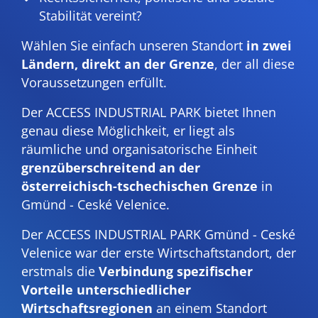
Stabilität vereint?
Wählen Sie einfach unseren Standort
in zwei
Ländern, direkt an der Grenze
, der all diese
Voraussetzungen erfüllt.
Der ACCESS INDUSTRIAL PARK bietet Ihnen
genau diese Möglichkeit, er liegt als
räumliche und organisatorische Einheit
grenzüberschreitend an der
österreichisch-tschechischen Grenze
in
Gmünd - Ceské Velenice.
Der ACCESS INDUSTRIAL PARK Gmünd - Ceské
Velenice war der erste Wirtschaftstandort, der
erstmals die
Verbindung spezifischer
Vorteile unterschiedlicher
Wirtschaftsregionen
an einem Standort