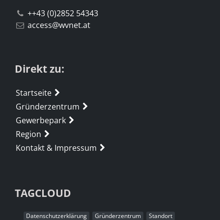
++43 (0)2852 54343
access@wvnet.at
Direkt zu:
Startseite
Gründerzentrum
Gewerbepark
Region
Kontakt & Impressum
TAGCLOUD
Datenschutzerklärung
Gründerzentrum
Standort