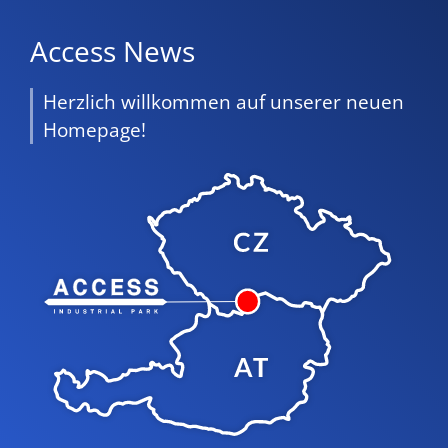
Access News
Herzlich willkommen auf unserer neuen
Homepage!