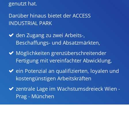
genutzt hat.
Darüber hinaus bietet der ACCESS
INDUSTRIAL PARK
den Zugang zu zwei Arbeits-,
Beschaffungs- und Absatzmärkten,
Möglichkeiten grenzüberschreitender
Fertigung mit vereinfachter Abwicklung,
ein Potenzial an qualifizierten, loyalen und
kostengünstigen Arbeitskräften
zentrale Lage im Wachstumsdreieck Wien -
Prag - München