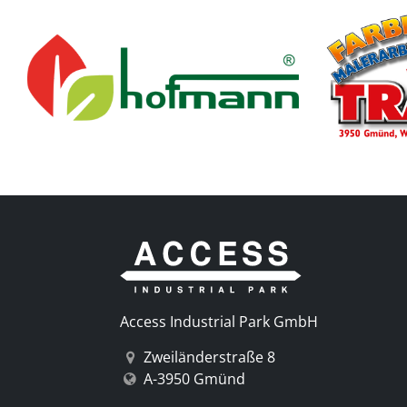
Previous
Access Industrial Park GmbH
Zweiländerstraße 8
A-3950 Gmünd