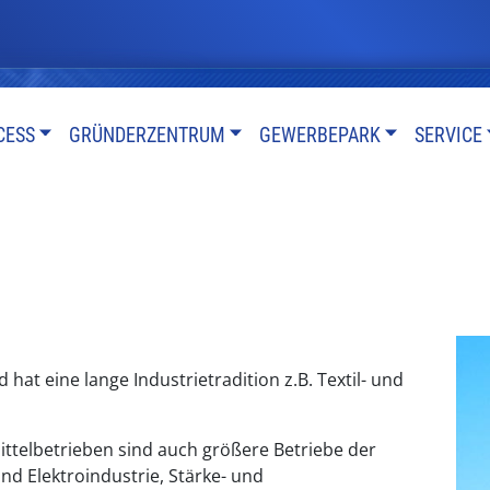
CESS
GRÜNDERZENTRUM
GEWERBEPARK
SERVICE
hat eine lange Industrietradition z.B. Textil- und
ttelbetrieben sind auch größere Betriebe der
nd Elektroindustrie, Stärke- und