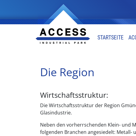
STARTSEITE
AC
Die Region
Wirtschaftsstruktur:
Die Wirtschaftsstruktur der Region Gmünd 
Glasindustrie.
Neben den vorherrschenden Klein- und Mi
folgenden Branchen angesiedelt: Metall- u